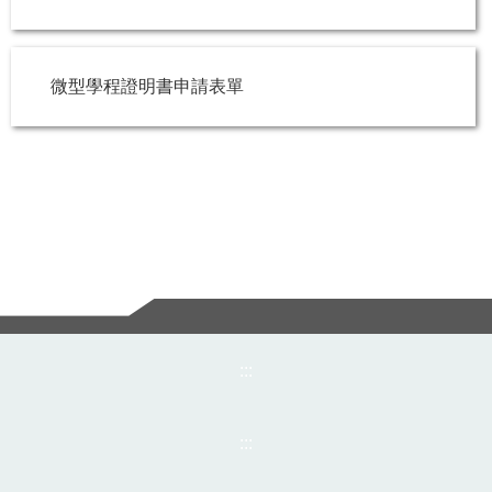
微型學程證明書申請表單
:::
:::